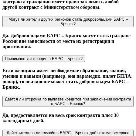
контракта гражданин имеет право заключить любой
другой контракт с Министерством обороны.
Могут ли жители других регионов стать добровольцами БАРС –
Брянск?
Да. Добровольцами БАРС – Брянск могут стать граждане
России вне зависимости от места их регистрации и
проживания.
Принимают ли женщин в БАРС – Брянск?
Если женщина имеет необходимые образование, знания,
умения и навыки (например, она парамедик, пилот БПЛА,
повар), то она вполне может стать добровольцем БАРС –
Брянск.
Даётся ли отсрочка по выплате кредитов при заключении контракта
с БАРС – Брянск?
Да, предоставляется на весь срок контракта плюс 30
календарных дней.
Действительно ли служба в БАРС – Брянск даёт статус ветерана