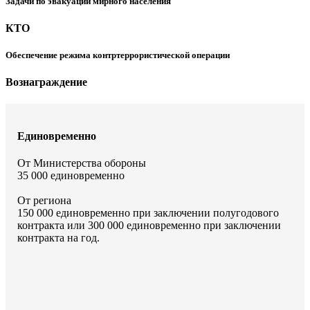
Задачи по эвакуации мирного населения
КТО
Обеспечение режима контртеррористической операции
Вознаграждение
Единовременно
От Министерства обороны
35 000 единовременно
От региона
150 000 единовременно при заключении полугодового
контракта или 300 000 единовременно при заключении
контракта на год.