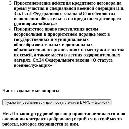
Приостановление действия кредитного договора на
время участия в специальной военной операции
П.п.
3 п.1 ст.1 Федерального закона «Об особенностях
исполнения обязательств по кредитным договорам
(договорам займа)...»
Приоритетное право поступления детям
добровольцев в приоритетном порядке мест в
государственных и муниципальных
общеобразовательных и дошкольных
образовательных организациях по месту жительства
их семей, а также места в летних оздоровительных
лагерях.
Ст.24 Федерального закона «О статусе
военнослужащих»
Часто задаваемые вопросы
Нужно ли увольняться для поступления в БАРС – Брянск?
Нет. По закону, трудовой договор приостанавливается и по
окончании контракта доброволец вернётся на своё место
работы, которое сохраняется за ним.