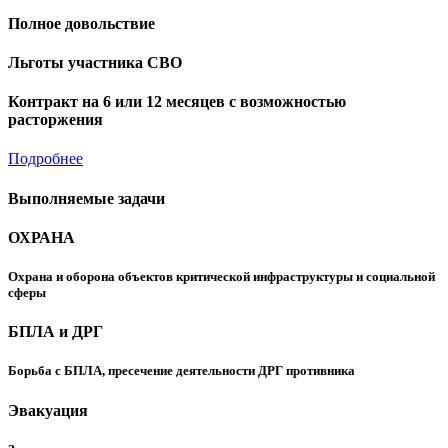
Полное довольствие
Льготы участника СВО
Контракт на 6 или 12 месяцев с возможностью
расторжения
Подробнее
Выполняемые задачи
ОХРАНА
Охрана и оборона объектов критической инфраструктуры и социальной
сферы
БПЛА и ДРГ
Борьба с БПЛА, пресечение деятельности ДРГ противника
Эвакуация