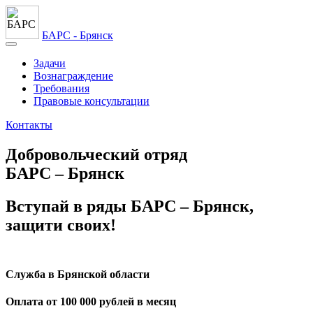
БАРС - Брянск
Задачи
Вознаграждение
Требования
Правовые консультации
Контакты
Добро­воль­ческий отряд
БАРС – Брянск
Вступай в ряды БАРС – Брянск,
защити своих!
Служба в Брянской области
Оплата от 100 000 рублей в месяц