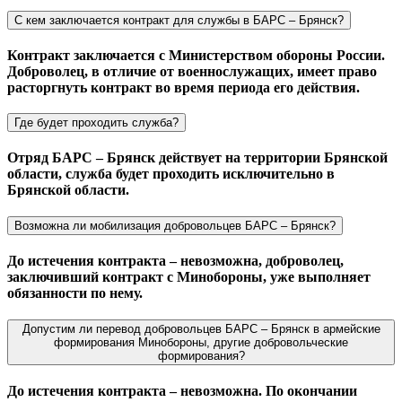
С кем заключается контракт для службы в БАРС – Брянск?
Контракт заключается с Министерством обороны России.
Доброволец, в отличие от военнослужащих, имеет право
расторгнуть контракт во время периода его действия.
Где будет проходить служба?
Отряд БАРС – Брянск действует на территории Брянской
области, служба будет проходить исключительно в
Брянской области.
Возможна ли мобилизация добровольцев БАРС – Брянск?
До истечения контракта – невозможна, доброволец,
заключивший контракт с Минобороны, уже выполняет
обязанности по нему.
Допустим ли перевод добровольцев БАРС – Брянск в армейские
формирования Минобороны, другие добровольческие
формирования?
До истечения контракта – невозможна. По окончании