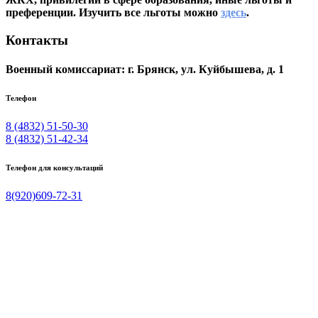
преференции. Изучить все льготы можно
здесь
.
Контакты
Военный комиссариат: г. Брянск, ул. Куйбышева, д. 1
Телефон
8 (4832) 51-50-30
8 (4832) 51-42-34
Телефон для консультаций
8(920)609-72-31