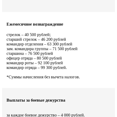
Ежемесячное вознаграждение
стрелок – 40 500 рублей;
старший стрелок – 46 200 рублей
командир отделения – 63 300 рублей
зам. командира группы – 71 500 рублей
старшина – 76 500 рублей
офицер отряда – 80 500 рублей
командир роты – 92 100 рублей
командир отряда – 99 300 рублей.
*Суммы начисления без вычета налогов.
Выплаты за боевые дежурства
за каждое боевое дежурство – 4 000 рублей.